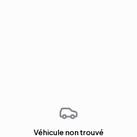
Véhicule non trouvé