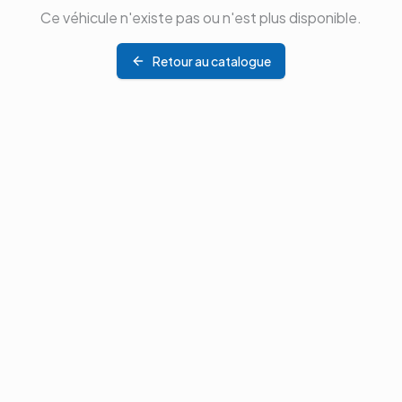
Ce véhicule n'existe pas ou n'est plus disponible.
Retour au catalogue