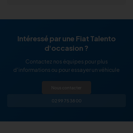
Intéressé par une
Fiat Talento
d'occasion ?
Contactez nos équipes pour plus
d'informations ou pour essayer un véhicule
Nous contacter
02 99 75 38 00