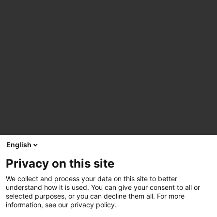
English
Privacy on this site
We collect and process your data on this site to better
understand how it is used. You can give your consent to all or
selected purposes, or you can decline them all. For more
information, see our privacy policy.