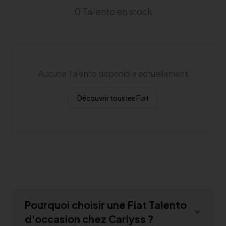
0 Talento en stock
Aucune
Talento
disponible actuellement
Découvrir tous les
Fiat
Pourquoi choisir une
Fiat Talento
d'occasion chez Carlyss ?